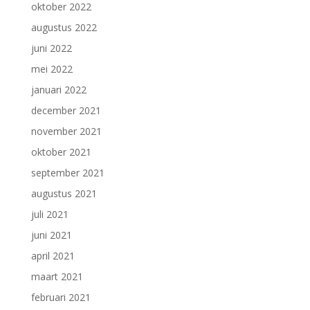
oktober 2022
augustus 2022
juni 2022
mei 2022
januari 2022
december 2021
november 2021
oktober 2021
september 2021
augustus 2021
juli 2021
juni 2021
april 2021
maart 2021
februari 2021