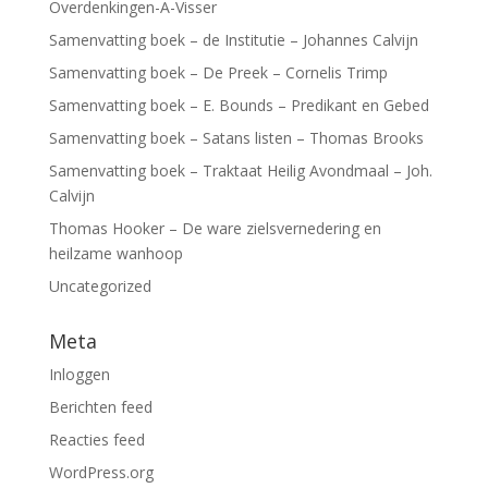
Overdenkingen-A-Visser
Samenvatting boek – de Institutie – Johannes Calvijn
Samenvatting boek – De Preek – Cornelis Trimp
Samenvatting boek – E. Bounds – Predikant en Gebed
Samenvatting boek – Satans listen – Thomas Brooks
Samenvatting boek – Traktaat Heilig Avondmaal – Joh.
Calvijn
Thomas Hooker – De ware zielsvernedering en
heilzame wanhoop
Uncategorized
Meta
Inloggen
Berichten feed
Reacties feed
WordPress.org