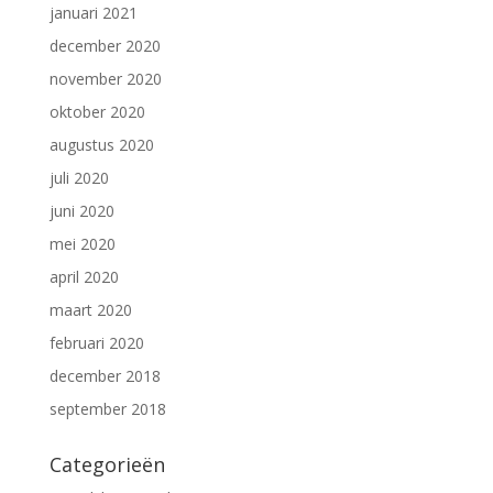
januari 2021
december 2020
november 2020
oktober 2020
augustus 2020
juli 2020
juni 2020
mei 2020
april 2020
maart 2020
februari 2020
december 2018
september 2018
Categorieën