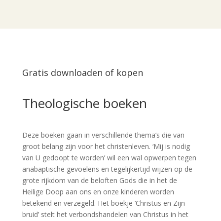
Gratis downloaden of kopen
Theologische boeken
Deze boeken gaan in verschillende thema’s die van
groot belang zijn voor het christenleven. ‘Mij is nodig
van U gedoopt te worden’ wil een wal opwerpen tegen
anabaptische gevoelens en tegelijkertijd wijzen op de
grote rijkdom van de beloften Gods die in het de
Heilige Doop aan ons en onze kinderen worden
betekend en verzegeld. Het boekje ‘Christus en Zijn
bruid’
stelt het verbondshandelen van Christus in het