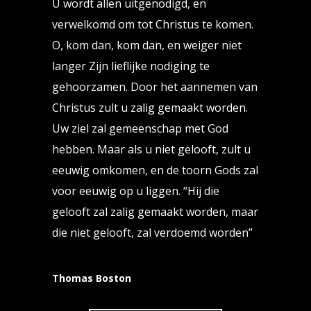
U wordt allen uitgenodigd, en
verwelkomd om tot Christus te komen.
O, kom dan, kom dan, en weiger niet
langer Zijn lieflijke nodiging te
gehoorzamen. Door het aannemen van
Christus zult u zalig gemaakt worden.
Uw ziel zal gemeenschap met God
hebben. Maar als u niet gelooft, zult u
eeuwig omkomen, en de toorn Gods zal
voor eeuwig op u liggen. “Hij die
gelooft zal zalig gemaakt worden, maar
die niet gelooft, zal verdoemd worden”
Thomas Boston