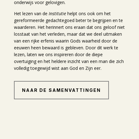
onderwijs voor gelovigen.
Het lezen van de
Institutie
helpt ons ook om het
gereformeerde gedachtegoed beter te begrijpen en te
waarderen. Het herinnert ons eraan dat ons geloof niet
losstaat van het verleden, maar dat we deel uitmaken
van een rijke erfenis waarin Gods waarheid door de
eeuwen heen bewaard is gebleven. Door dit werk te
lezen, laten we ons inspireren door de diepe
overtuiging en het heldere inzicht van een man die zich
volledig toegewijd wist aan God en Zijn eer.
NAAR DE SAMENVATTINGEN