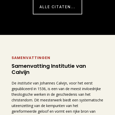
ALLE CITATEN...
SAMENVATTINGEN
Samenvatting Institutie van
Calvijn
De
Institutie
van Johannes Calvijn, voor het eerst
gepubliceerd in 1536, is een van de meest invloedrijke
theologische werken in de geschiedenis van het
christendom. Dit meesterwerk biedt een systematische
uiteenzetting van de kernpunten van het
gereformeerde geloof en vormt een rijke bron van