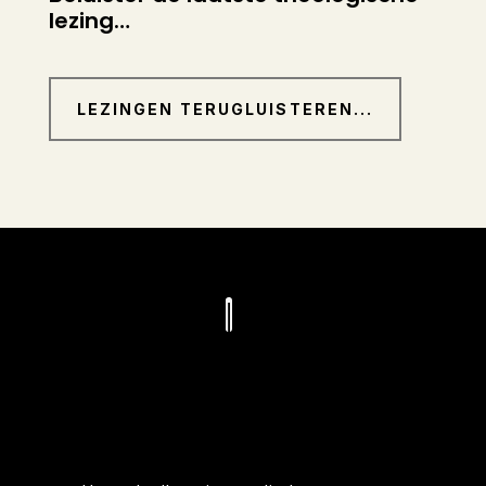
lezing…
LEZINGEN TERUGLUISTEREN...