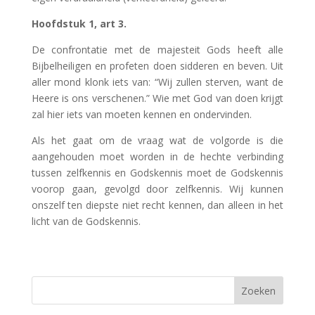
Hoofdstuk 1, art 3.
De confrontatie met de majesteit Gods heeft alle
Bijbelheiligen en profeten doen sidderen en beven. Uit
aller mond klonk iets van: “Wij zullen sterven, want de
Heere is ons verschenen.” Wie met God van doen krijgt
zal hier iets van moeten kennen en ondervinden.
Als het gaat om de vraag wat de volgorde is die
aangehouden moet worden in de hechte verbinding
tussen zelfkennis en Godskennis moet de Godskennis
voorop gaan, gevolgd door zelfkennis. Wij kunnen
onszelf ten diepste niet recht kennen, dan alleen in het
licht van de Godskennis.