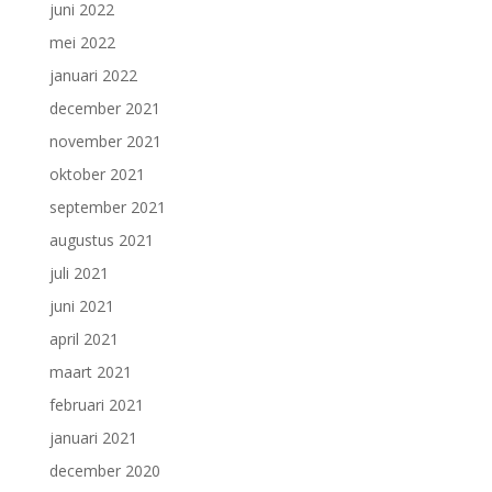
juni 2022
mei 2022
januari 2022
december 2021
november 2021
oktober 2021
september 2021
augustus 2021
juli 2021
juni 2021
april 2021
maart 2021
februari 2021
januari 2021
december 2020