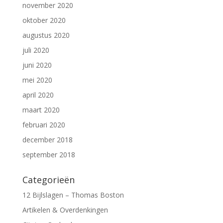
november 2020
oktober 2020
augustus 2020
juli 2020
juni 2020
mei 2020
april 2020
maart 2020
februari 2020
december 2018
september 2018
Categorieën
12 Bijlslagen – Thomas Boston
Artikelen & Overdenkingen