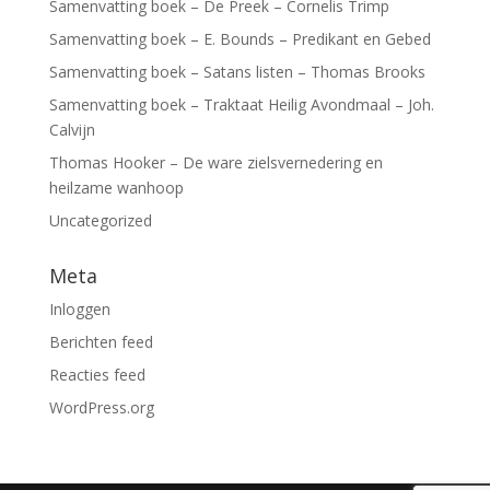
Samenvatting boek – De Preek – Cornelis Trimp
Samenvatting boek – E. Bounds – Predikant en Gebed
Samenvatting boek – Satans listen – Thomas Brooks
Samenvatting boek – Traktaat Heilig Avondmaal – Joh.
Calvijn
Thomas Hooker – De ware zielsvernedering en
heilzame wanhoop
Uncategorized
Meta
Inloggen
Berichten feed
Reacties feed
WordPress.org