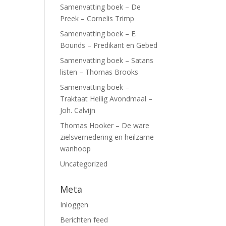
Samenvatting boek – De
Preek – Cornelis Trimp
Samenvatting boek – E.
Bounds – Predikant en Gebed
Samenvatting boek – Satans
listen – Thomas Brooks
Samenvatting boek –
Traktaat Heilig Avondmaal –
Joh. Calvijn
Thomas Hooker – De ware
zielsvernedering en heilzame
wanhoop
Uncategorized
Meta
Inloggen
Berichten feed