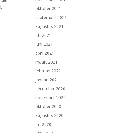
onden
d,
oktober 2021
september 2021
augustus 2021
juli 2021
juni 2021
april 2021
maart 2021
februari 2021
januari 2021
december 2020
november 2020
oktober 2020
augustus 2020
juli 2020