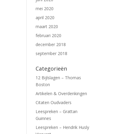
mei 2020
april 2020
maart 2020
februari 2020
december 2018
september 2018
Categorieën
12 Bijlslagen – Thomas
Boston
Artikelen & Overdenkingen
Citaten Oudvaders
Leespreken – Grattan
Guinnes
Leespreken – Hendrik Husly