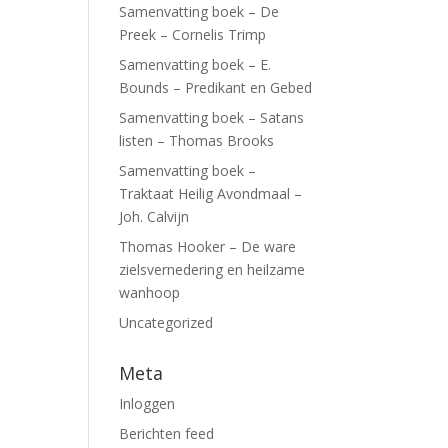
Samenvatting boek – De
Preek – Cornelis Trimp
Samenvatting boek – E.
Bounds – Predikant en Gebed
Samenvatting boek – Satans
listen – Thomas Brooks
Samenvatting boek –
Traktaat Heilig Avondmaal –
Joh. Calvijn
Thomas Hooker – De ware
zielsvernedering en heilzame
wanhoop
Uncategorized
Meta
Inloggen
Berichten feed