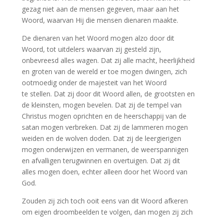
gezag niet aan de mensen gegeven, maar aan het
Woord, waarvan Hij die mensen dienaren maakte.
De dienaren van het Woord mogen alzo door dit
Woord, tot uitdelers waarvan zij gesteld zijn,
onbevreesd alles wagen. Dat zij alle macht, heerlijkheid
en groten van de wereld er toe mogen dwingen, zich
ootmoedig onder de majesteit van het Woord
te stellen. Dat zij door dit Woord allen, de grootsten en
de kleinsten, mogen bevelen. Dat zij de tempel van
Christus mogen oprichten en de heerschappij van de
satan mogen verbreken. Dat zij de lammeren mogen
weiden en de wolven doden. Dat zij de leergierigen
mogen onderwijzen en vermanen, de weerspannigen
en afvalligen terugwinnen en overtuigen. Dat zij dit
alles mogen doen, echter alleen door het Woord van
God.
Zouden zij zich toch ooit eens van dit Woord afkeren
om eigen droombeelden te volgen, dan mogen zij zich