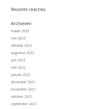
Recente reacties
Archieven
maart 2025
mei 2023
oktober 2022
augustus 2022
juni 2022
mei 2022
januari 2022
december 2021
november 2021
oktober 2021
september 2021