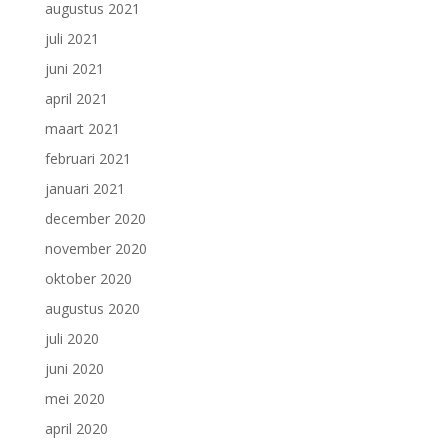
augustus 2021
juli 2021
juni 2021
april 2021
maart 2021
februari 2021
januari 2021
december 2020
november 2020
oktober 2020
augustus 2020
juli 2020
juni 2020
mei 2020
april 2020