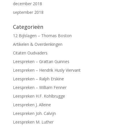
december 2018
september 2018
Categorieën
12 Bijlslagen – Thomas Boston
Artikelen & Overdenkingen
Citaten Oudvaders
Leespreken – Grattan Guinnes
Leespreken – Hendrik Husly Viervant
Leespreken – Ralph Erskine
Leespreken – William Fenner
Leespreken H.F. Kohlbrugge
Leespreken J. Alleine
Leespreken Joh. Calvijn
Leespreken M. Luther