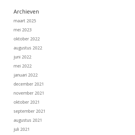
Archieven
maart 2025
mei 2023
oktober 2022
augustus 2022
juni 2022
mei 2022
januari 2022
december 2021
november 2021
oktober 2021
september 2021
augustus 2021
juli 2021