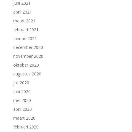
juni 2021
april 2021
maart 2021
februari 2021
januari 2021
december 2020
november 2020
oktober 2020
augustus 2020
juli 2020
juni 2020
mei 2020
april 2020
maart 2020
februari 2020