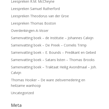
Leespreken R.M. McCheyne
Leespreken Samuel Rutherford
Leespreken Theodorus van der Groe
Leespreken Thomas Boston
Overdenkingen-A-Visser
Samenvatting boek – de Institutie – Johannes Calvijn
Samenvatting boek – De Preek – Cornelis Trimp
Samenvatting boek – E. Bounds – Predikant en Gebed
Samenvatting boek – Satans listen – Thomas Brooks
Samenvatting boek – Traktaat Heilig Avondmaal – Joh.
Calvijn
Thomas Hooker – De ware zielsvernedering en
heilzame wanhoop
Uncategorized
Meta