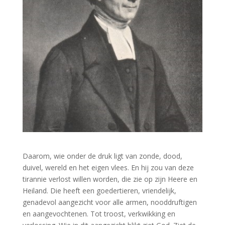
Daarom, wie onder de druk ligt van zonde, dood,
duivel, wereld en het eigen vlees. En hij zou van deze
tirannie verlost willen worden, die zie op zijn Heere en
Heiland. Die heeft een goedertieren, vriendelijk,
genadevol aangezicht voor alle armen, nooddruftigen
en aangevochtenen. Tot troost, verkwikking en