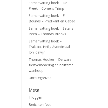
Samenvatting boek – De
Preek – Cornelis Trimp
Samenvatting boek – E.
Bounds – Predikant en Gebed
Samenvatting boek – Satans
listen – Thomas Brooks
Samenvatting boek –
Traktaat Heilig Avondmaal –
Joh. Calvijn
Thomas Hooker – De ware
zielsvernedering en heilzame
wanhoop
Uncategorized
Meta
Inloggen
Berichten feed