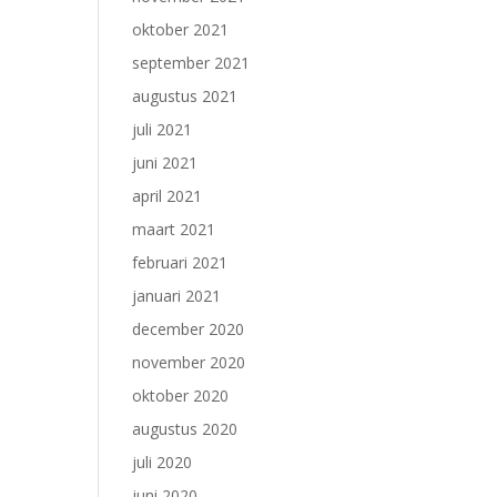
oktober 2021
september 2021
augustus 2021
juli 2021
juni 2021
april 2021
maart 2021
februari 2021
januari 2021
december 2020
november 2020
oktober 2020
augustus 2020
juli 2020
juni 2020