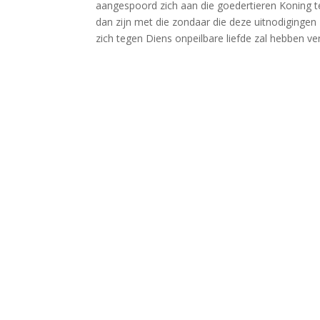
aangespoord zich aan die goedertieren Koning t
dan zijn met die zondaar die deze uitnodigingen
zich tegen Diens onpeilbare liefde zal hebben ve