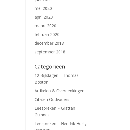
mei 2020
april 2020
maart 2020
februari 2020
december 2018
september 2018
Categorieën
12 Bijlslagen – Thomas
Boston
Artikelen & Overdenkingen
Citaten Oudvaders
Leespreken – Grattan
Guinnes
Leespreken – Hendrik Husly