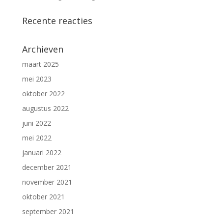
Recente reacties
Archieven
maart 2025
mei 2023
oktober 2022
augustus 2022
juni 2022
mei 2022
januari 2022
december 2021
november 2021
oktober 2021
september 2021