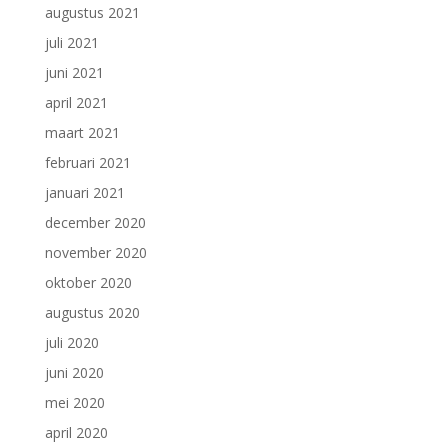
augustus 2021
juli 2021
juni 2021
april 2021
maart 2021
februari 2021
januari 2021
december 2020
november 2020
oktober 2020
augustus 2020
juli 2020
juni 2020
mei 2020
april 2020