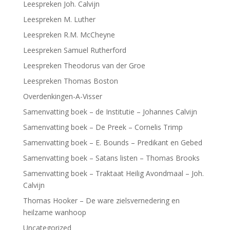
Leespreken Joh. Calvijn
Leespreken M. Luther
Leespreken R.M. McCheyne
Leespreken Samuel Rutherford
Leespreken Theodorus van der Groe
Leespreken Thomas Boston
Overdenkingen-A-Visser
Samenvatting boek – de Institutie – Johannes Calvijn
Samenvatting boek – De Preek – Cornelis Trimp
Samenvatting boek – E. Bounds – Predikant en Gebed
Samenvatting boek – Satans listen – Thomas Brooks
Samenvatting boek – Traktaat Heilig Avondmaal – Joh.
Calvijn
Thomas Hooker – De ware zielsvernedering en
heilzame wanhoop
Uncategorized