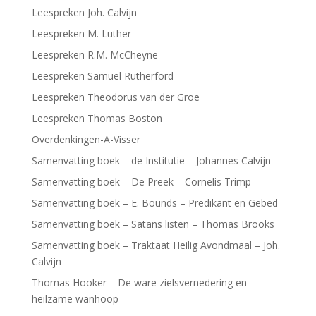
Leespreken Joh. Calvijn
Leespreken M. Luther
Leespreken R.M. McCheyne
Leespreken Samuel Rutherford
Leespreken Theodorus van der Groe
Leespreken Thomas Boston
Overdenkingen-A-Visser
Samenvatting boek – de Institutie – Johannes Calvijn
Samenvatting boek – De Preek – Cornelis Trimp
Samenvatting boek – E. Bounds – Predikant en Gebed
Samenvatting boek – Satans listen – Thomas Brooks
Samenvatting boek – Traktaat Heilig Avondmaal – Joh.
Calvijn
Thomas Hooker – De ware zielsvernedering en
heilzame wanhoop