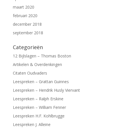
maart 2020
februari 2020
december 2018
september 2018
Categorieën
12 Bijlslagen – Thomas Boston
Artikelen & Overdenkingen
Citaten Oudvaders
Leespreken – Grattan Guinnes
Leespreken – Hendrik Husly Viervant
Leespreken – Ralph Erskine
Leespreken – William Fenner
Leespreken H.F. Kohlbrugge
Leespreken J. Alleine