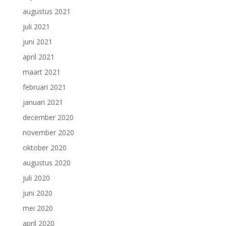
augustus 2021
juli 2021
juni 2021
april 2021
maart 2021
februari 2021
januari 2021
december 2020
november 2020
oktober 2020
augustus 2020
juli 2020
juni 2020
mei 2020
april 2020