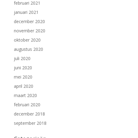
februari 2021
januari 2021
december 2020
november 2020
oktober 2020
augustus 2020
juli 2020
juni 2020
mei 2020
april 2020
maart 2020
februari 2020
december 2018
september 2018