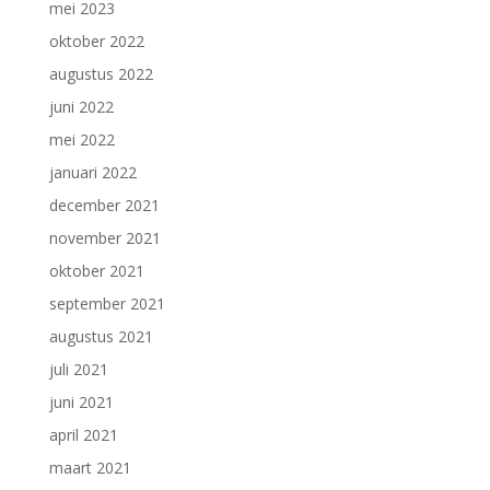
mei 2023
oktober 2022
augustus 2022
juni 2022
mei 2022
januari 2022
december 2021
november 2021
oktober 2021
september 2021
augustus 2021
juli 2021
juni 2021
april 2021
maart 2021