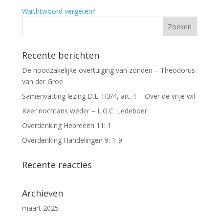
Wachtwoord vergeten?
Recente berichten
De noodzakelijke overtuiging van zonden – Theodorus
van der Groe
Samenvatting lezing D.L. H3/4, art. 1 – Over de vrije wil
Keer nochtans weder – L.G.C. Ledeboer
Overdenking Hebreeën 11: 1
Overdenking Handelingen 9: 1-9
Recente reacties
Archieven
maart 2025