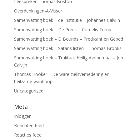
Leespreken Thomas Boston
Overdenkingen-A-Visser
Samenvatting boek – de Institutie – Johannes Calvijn
Samenvatting boek – De Preek – Cornelis Trimp
Samenvatting boek – E. Bounds – Predikant en Gebed
Samenvatting boek – Satans listen – Thomas Brooks
Samenvatting boek – Traktaat Heilig Avondmaal – Joh.
Calvijn
Thomas Hooker – De ware zielsvernedering en
heilzame wanhoop
Uncategorized
Meta
Inloggen
Berichten feed
Reacties feed