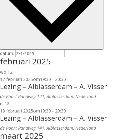
datum.
februari 2025
wo
12
12 februari 2025om19:30
-
20:30
Lezing – Alblasserdam – A. Visser
de Poort
Randweg 141, Alblasserdam, Nederland
di
18
18 februari 2025om19:30
-
20:30
Lezing – Alblasserdam – A. Visser
de Poort
Randweg 141, Alblasserdam, Nederland
maart 2025