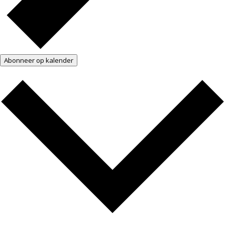
Abonneer op kalender