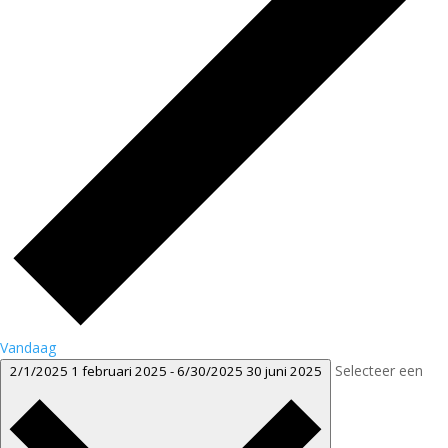
Vandaag
Selecteer een
2/1/2025
1 februari 2025
-
6/30/2025
30 juni 2025