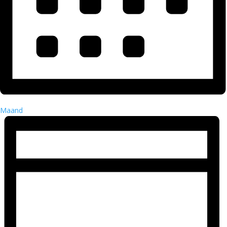
Maand