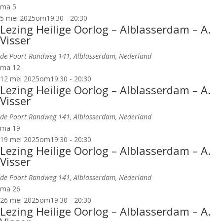
ma
5
5 mei 2025om19:30
-
20:30
Lezing Heilige Oorlog – Alblasserdam – A.
Visser
de Poort
Randweg 141, Alblasserdam, Nederland
ma
12
12 mei 2025om19:30
-
20:30
Lezing Heilige Oorlog – Alblasserdam – A.
Visser
de Poort
Randweg 141, Alblasserdam, Nederland
ma
19
19 mei 2025om19:30
-
20:30
Lezing Heilige Oorlog – Alblasserdam – A.
Visser
de Poort
Randweg 141, Alblasserdam, Nederland
ma
26
26 mei 2025om19:30
-
20:30
Lezing Heilige Oorlog – Alblasserdam – A.