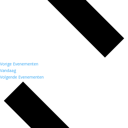
Vorige
Evenementen
Vandaag
Volgende
Evenementen