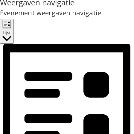
Weergaven navigatie
Evenement weergaven navigatie
Lijst