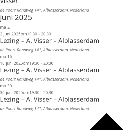
Visser
de Poort
Randweg 141, Alblasserdam, Nederland
juni 2025
ma
2
2 juni 2025om19:30
-
20:30
Lezing – A. Visser – Alblasserdam
de Poort
Randweg 141, Alblasserdam, Nederland
ma
16
16 juni 2025om19:30
-
20:30
Lezing – A. Visser – Alblasserdam
de Poort
Randweg 141, Alblasserdam, Nederland
ma
30
30 juni 2025om19:30
-
20:30
Lezing – A. Visser – Alblasserdam
de Poort
Randweg 141, Alblasserdam, Nederland