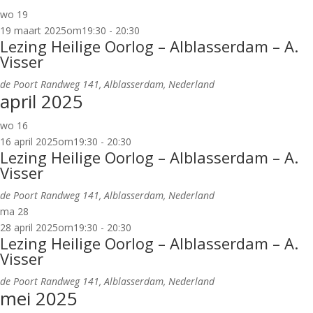
wo
19
19 maart 2025om19:30
-
20:30
Lezing Heilige Oorlog – Alblasserdam – A.
Visser
de Poort
Randweg 141, Alblasserdam, Nederland
april 2025
wo
16
16 april 2025om19:30
-
20:30
Lezing Heilige Oorlog – Alblasserdam – A.
Visser
de Poort
Randweg 141, Alblasserdam, Nederland
ma
28
28 april 2025om19:30
-
20:30
Lezing Heilige Oorlog – Alblasserdam – A.
Visser
de Poort
Randweg 141, Alblasserdam, Nederland
mei 2025