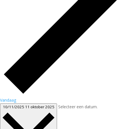
Vandaag
Selecteer een datum.
10/11/2025
11 oktober 2025