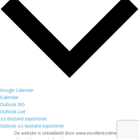
Google Calendar
iCalendar
Outlook 365
Outlook Live
.ics bestand exporteren
Outlook .ics bestand exporteren
De website is ontwikkeld door www.excellentonline.nl -