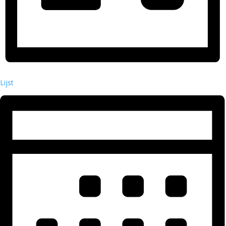
Lijst