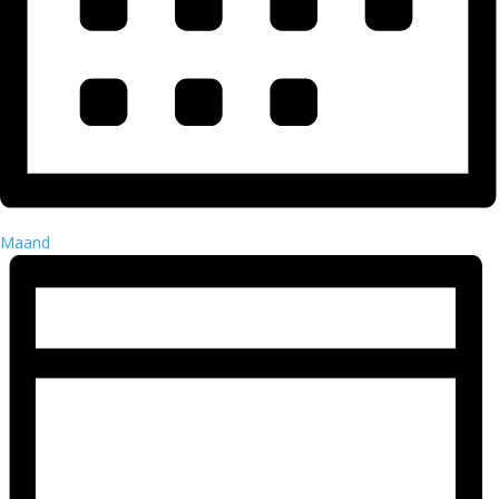
Maand