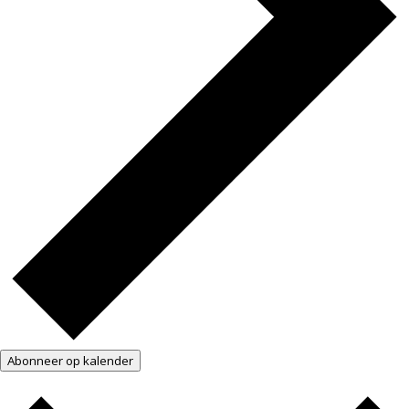
Abonneer op kalender