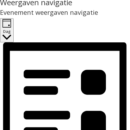
Weergaven navigatie
Evenement weergaven navigatie
Dag