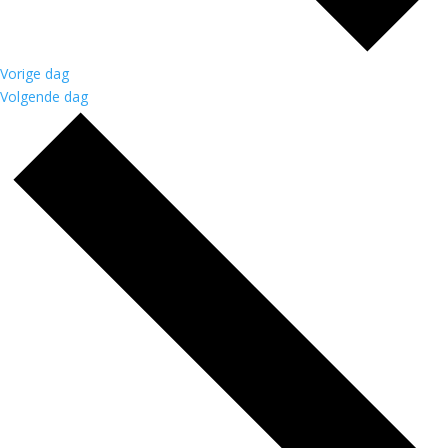
Vorige dag
Volgende dag