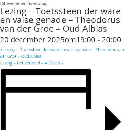
Dit evenement is voorbij.
Lezing – Toetssteen der ware
en valse genade – Theodorus
van der Groe – Oud Alblas
20 december 2025om19:00
-
20:00
«
Lezing – Toetssteen der ware en valse genade – Theodorus van
der Groe – Oud Alblas
Lezing – Het verbond – A. Visser
»