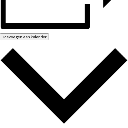
Toevoegen aan kalender