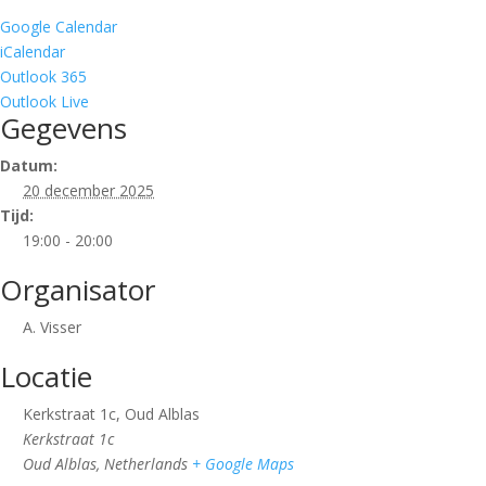
Google Calendar
iCalendar
Outlook 365
Outlook Live
Gegevens
Datum:
20 december 2025
Tijd:
19:00 - 20:00
Organisator
A. Visser
Locatie
Kerkstraat 1c, Oud Alblas
Kerkstraat 1c
Oud Alblas
,
Netherlands
+ Google Maps