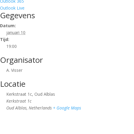
Outlook 365
Outlook Live
Gegevens
Datum:
januari 10
Tijd:
19:00
Organisator
A. Visser
Locatie
Kerkstraat 1c, Oud Alblas
Kerkstraat 1c
Oud Alblas
,
Netherlands
+ Google Maps