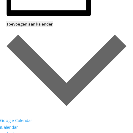
Toevoegen aan kalender
Google Calendar
iCalendar