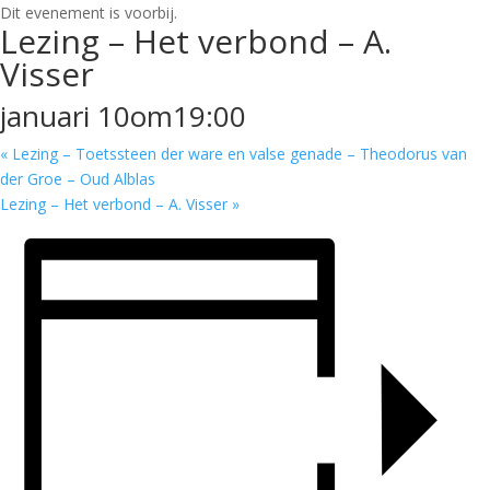
Dit evenement is voorbij.
Lezing – Het verbond – A.
Visser
januari 10om19:00
«
Lezing – Toetssteen der ware en valse genade – Theodorus van
der Groe – Oud Alblas
Lezing – Het verbond – A. Visser
»