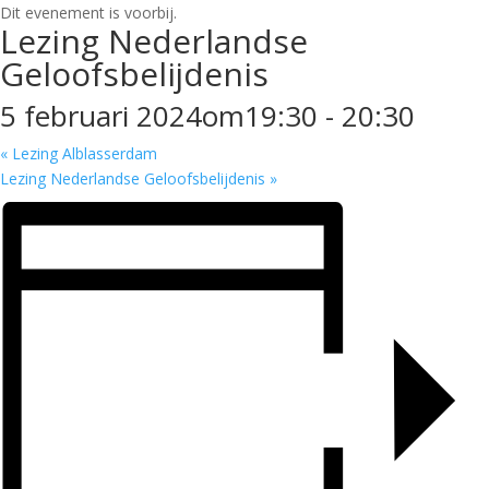
Dit evenement is voorbij.
Lezing Nederlandse
Geloofsbelijdenis
5 februari 2024om19:30
-
20:30
«
Lezing Alblasserdam
Lezing Nederlandse Geloofsbelijdenis
»