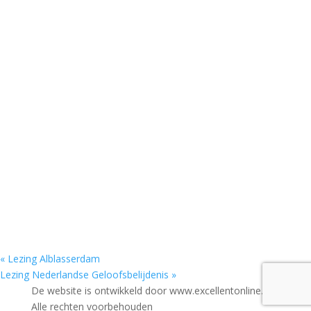
«
Lezing Alblasserdam
Lezing Nederlandse Geloofsbelijdenis
»
De website is ontwikkeld door www.excellentonline.nl -
Alle rechten voorbehouden