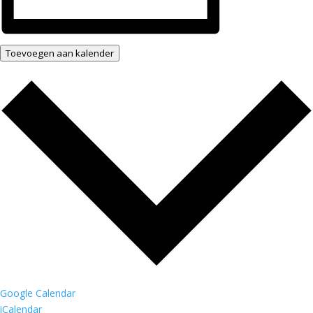
Toevoegen aan kalender
Google Calendar
iCalendar