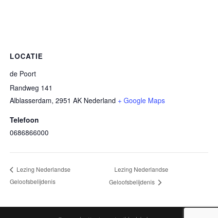
LOCATIE
de Poort
Randweg 141
Alblasserdam
,
2951 AK
Nederland
+ Google Maps
Telefoon
0686866000
Lezing Nederlandse
Lezing Nederlandse
Geloofsbelijdenis
Geloofsbelijdenis