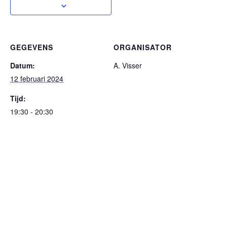
GEGEVENS
ORGANISATOR
Datum:
A. Visser
12 februari 2024
Tijd:
19:30 - 20:30