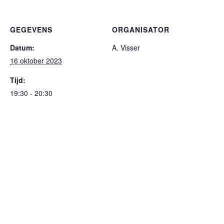
GEGEVENS
ORGANISATOR
Datum:
A. Visser
16 oktober 2023
Tijd:
19:30 - 20:30