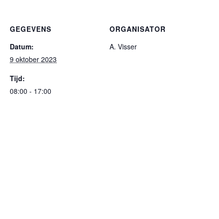
GEGEVENS
ORGANISATOR
Datum:
A. Visser
9 oktober 2023
Tijd:
08:00 - 17:00