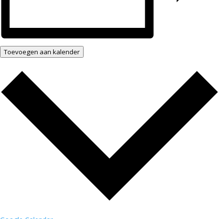
Toevoegen aan kalender