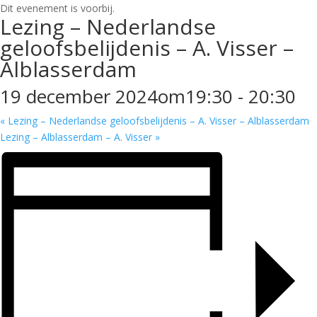
Dit evenement is voorbij.
Lezing – Nederlandse
geloofsbelijdenis – A. Visser –
Alblasserdam
19 december 2024om19:30
-
20:30
«
Lezing – Nederlandse geloofsbelijdenis – A. Visser – Alblasserdam
Lezing – Alblasserdam – A. Visser
»