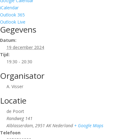
Google Calendar
iCalendar
Outlook 365
Outlook Live
Gegevens
Datum:
19 december 2024
Tijd:
19:30 - 20:30
Organisator
A. Visser
Locatie
de Poort
Randweg 141
Alblasserdam
,
2951 AK
Nederland
+ Google Maps
Telefoon