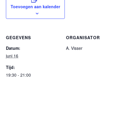
Toevoegen aan kalender
GEGEVENS
ORGANISATOR
Datum:
A. Visser
juni 16
Tijd:
19:30 - 21:00