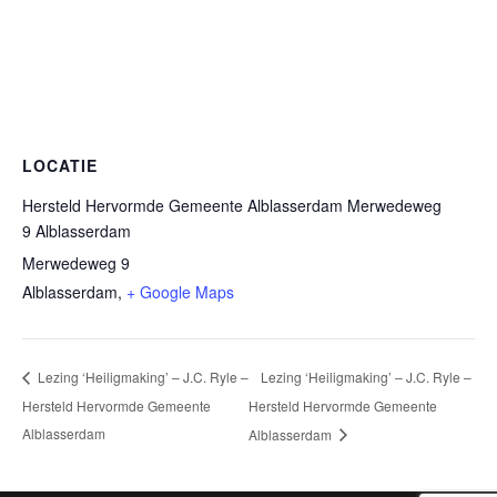
LOCATIE
Hersteld Hervormde Gemeente Alblasserdam Merwedeweg
9 Alblasserdam
Merwedeweg 9
Alblasserdam
,
+ Google Maps
Lezing ‘Heiligmaking’ – J.C. Ryle –
Lezing ‘Heiligmaking’ – J.C. Ryle –
Hersteld Hervormde Gemeente
Hersteld Hervormde Gemeente
Alblasserdam
Alblasserdam