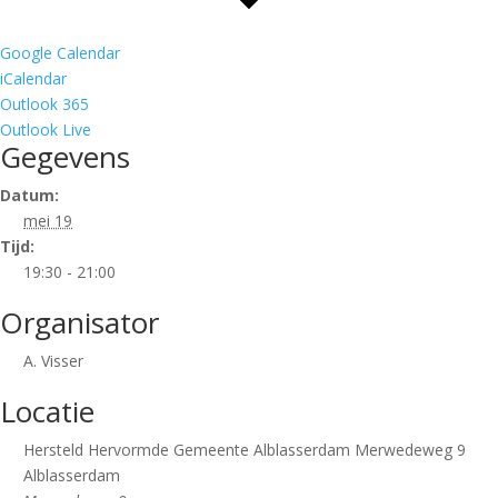
Google Calendar
iCalendar
Outlook 365
Outlook Live
Gegevens
Datum:
mei 19
Tijd:
19:30 - 21:00
Organisator
A. Visser
Locatie
Hersteld Hervormde Gemeente Alblasserdam Merwedeweg 9
Alblasserdam