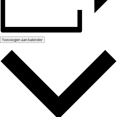
Toevoegen aan kalender