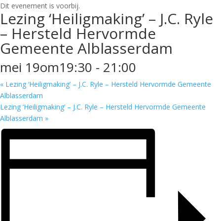
Dit evenement is voorbij.
Lezing ‘Heiligmaking’ – J.C. Ryle
– Hersteld Hervormde
Gemeente Alblasserdam
mei 19om19:30
-
21:00
«
Lezing ‘Heiligmaking’ – J.C. Ryle – Hersteld Hervormde Gemeente
Alblasserdam
Lezing ‘Heiligmaking’ – J.C. Ryle – Hersteld Hervormde Gemeente
Alblasserdam
»