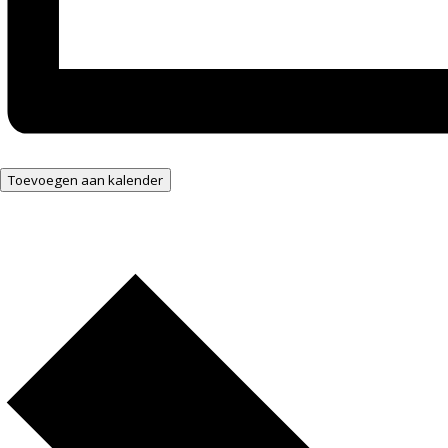
Toevoegen aan kalender