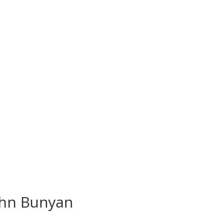
John Bunyan