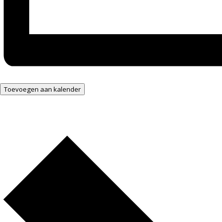
Toevoegen aan kalender