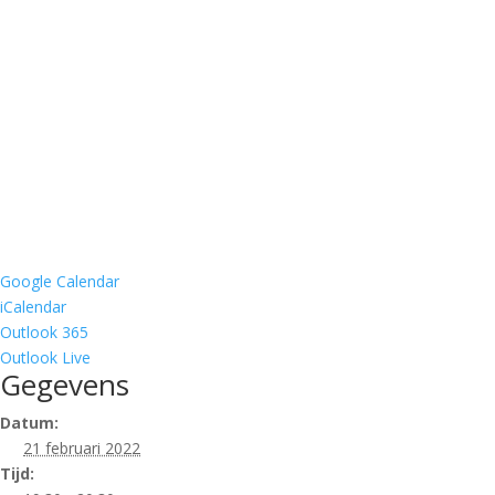
Google Calendar
iCalendar
Outlook 365
Outlook Live
Gegevens
Datum:
21 februari 2022
Tijd: