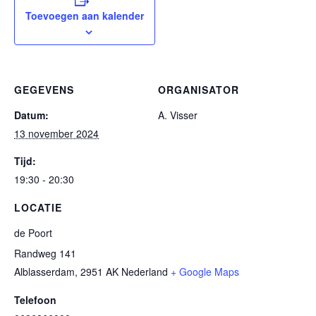
Toevoegen aan kalender
GEGEVENS
ORGANISATOR
Datum:
A. Visser
13 november 2024
Tijd:
19:30 - 20:30
LOCATIE
de Poort
Randweg 141
Alblasserdam
,
2951 AK
Nederland
+ Google Maps
Telefoon