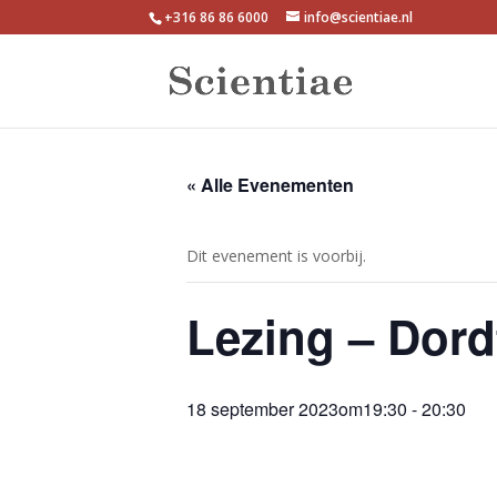
+316 86 86 6000
info@scientiae.nl
« Alle Evenementen
Dit evenement is voorbij.
Lezing – Dord
18 september 2023om19:30
-
20:30