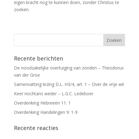
eigen kracht nog te kunnen doen, zonder Christus te
zoeken.
Recente berichten
De noodzakelijke overtuiging van zonden – Theodorus
van der Groe
Samenvatting lezing D.L. H3/4, art. 1 – Over de vrije wil
Keer nochtans weder – L.G.C. Ledeboer
Overdenking Hebreeën 11: 1
Overdenking Handelingen 9: 1-9
Recente reacties