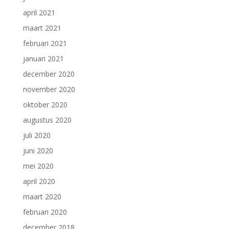
april 2021
maart 2021
februari 2021
januari 2021
december 2020
november 2020
oktober 2020
augustus 2020
juli 2020
juni 2020
mei 2020
april 2020
maart 2020
februari 2020
december 2018