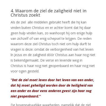
4. Waarom de ziel de zaligheid niet in
Christus zoekt
Als de ziel alle middelen gebruikt heeft die hij kan
vinden buiten Christus en er achter komt dat hij daar
geen hulp vinden kan, zo wanhoopt hij om enige hulp
van zichzelf of van enig schepsel te krijgen. De reden
waarom deze ziel Christus toch niet om hulp durft te
vragen is deze: omdat de verborgenheid van het leven
ín Jezus en de zaligheid dóór Christus aan haar nog niet
is bekendgemaakt. De verse en levende weg in
Christus is haar nog niet geopenbaard en haar nog niet
voor ogen gesteld.
“Dat de ziel moet leven door het leven van een ander,
dat hij moet geheiligd worden door de heiligheid van
een ander en door eens anderen geest zijn haar nog
niet geopenbaard.”
De bovennatuurlijke waarheden, namelijk dat de ziel