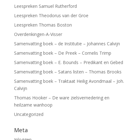
Leespreken Samuel Rutherford
Leespreken Theodorus van der Groe
Leespreken Thomas Boston
Overdenkingen-A-Visser
Samenvatting boek – de Institutie – Johannes Calvijn
Samenvatting boek – De Preek – Cornelis Trimp
Samenvatting boek – E. Bounds – Predikant en Gebed
Samenvatting boek – Satans listen – Thomas Brooks
Samenvatting boek – Traktaat Heilig Avondmaal – Joh.
Calvijn
Thomas Hooker – De ware zielsvernedering en
heilzame wanhoop
Uncategorized
Meta
Inloggen