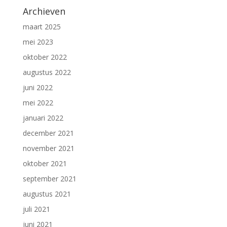
Archieven
maart 2025
mei 2023
oktober 2022
augustus 2022
juni 2022
mei 2022
januari 2022
december 2021
november 2021
oktober 2021
september 2021
augustus 2021
juli 2021
juni 2021