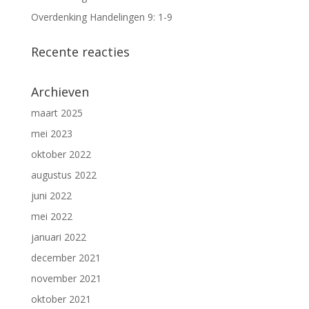
Overdenking Handelingen 9: 1-9
Recente reacties
Archieven
maart 2025
mei 2023
oktober 2022
augustus 2022
juni 2022
mei 2022
januari 2022
december 2021
november 2021
oktober 2021