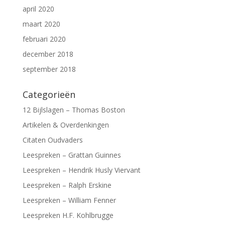
april 2020
maart 2020
februari 2020
december 2018
september 2018
Categorieën
12 Bijlslagen – Thomas Boston
Artikelen & Overdenkingen
Citaten Oudvaders
Leespreken – Grattan Guinnes
Leespreken – Hendrik Husly Viervant
Leespreken – Ralph Erskine
Leespreken – William Fenner
Leespreken H.F. Kohlbrugge