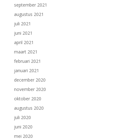
september 2021
augustus 2021
juli 2021
juni 2021
april 2021
maart 2021
februari 2021
januari 2021
december 2020
november 2020
oktober 2020
augustus 2020
juli 2020
juni 2020
mei 2020